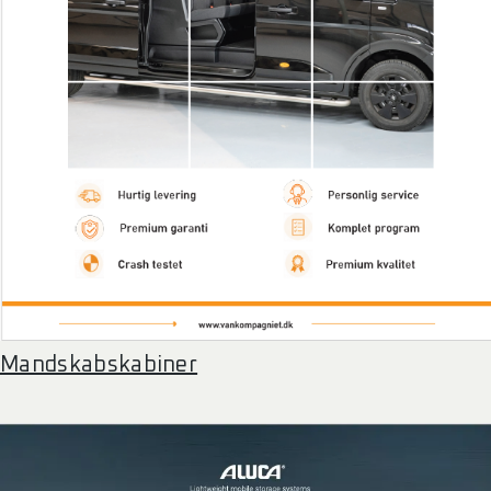
Mandskabskabiner