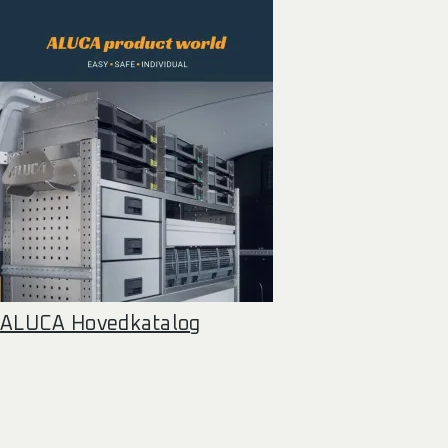
ALUCA Hovedkatalog