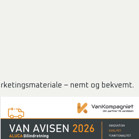
rketingsmateriale – nemt og bekvemt.