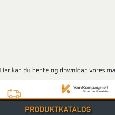
Her kan du hente og download vores ma