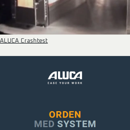
ALUCA Crashtest