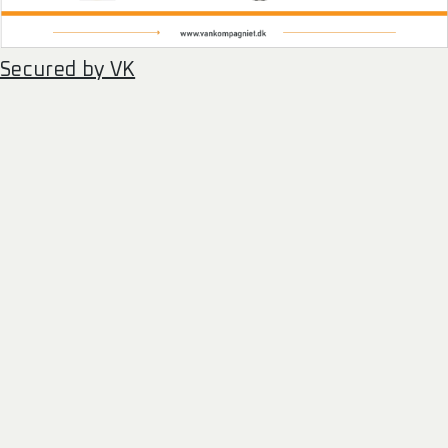
Secured by VK