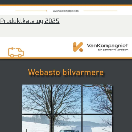
Produktkatalog 2025