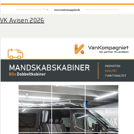
VK Avisen 2026