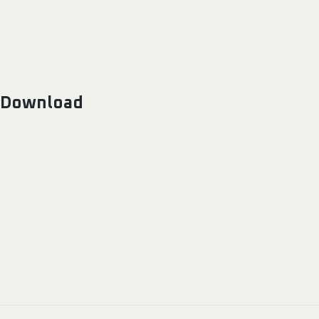
Download