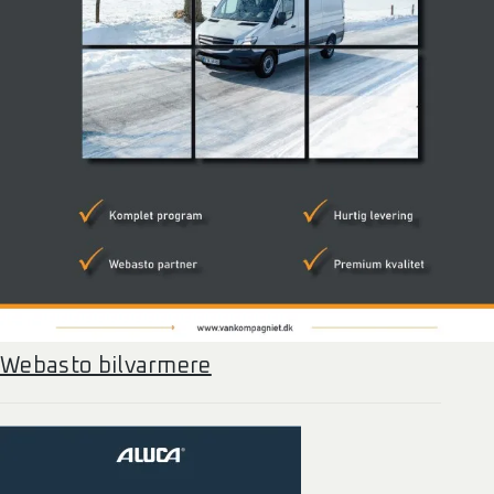
Webasto bilvarmere