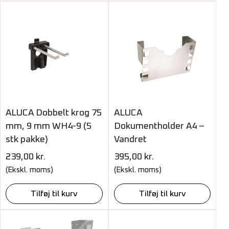
ALUCA Dobbelt krog 75
ALUCA
mm, 9 mm WH4-9 (5
Dokumentholder A4 –
stk pakke)
Vandret
239,00
kr.
395,00
kr.
(Ekskl. moms)
(Ekskl. moms)
Tilføj til kurv
Tilføj til kurv