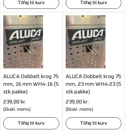
Tilføj til kurv
Tilføj til kurv
ALUCA Dobbelt krog 75
ALUCA Dobbelt krog 75
mm, 16 mm WH4-16 (5
mm, 23 mm WH4-23 (5
stk pakke)
stk pakke)
239,00
kr.
239,00
kr.
(Ekskl. moms)
(Ekskl. moms)
Tilføj til kurv
Tilføj til kurv