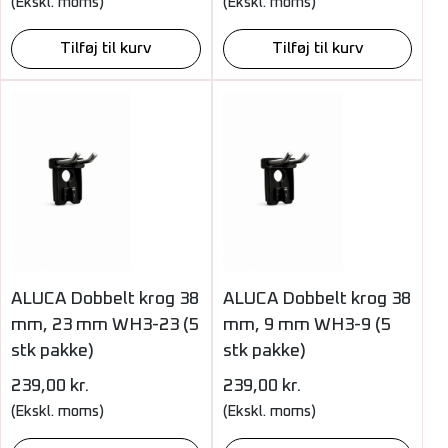
(Ekskl. moms)
(Ekskl. moms)
Tilføj til kurv
Tilføj til kurv
ALUCA Dobbelt krog 38
ALUCA Dobbelt krog 38
mm, 23 mm WH3-23 (5
mm, 9 mm WH3-9 (5
stk pakke)
stk pakke)
239,00
kr.
239,00
kr.
(Ekskl. moms)
(Ekskl. moms)