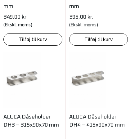
mm
mm
349,00
kr.
395,00
kr.
(Ekskl. moms)
(Ekskl. moms)
Tilføj til kurv
Tilføj til kurv
ALUCA Dåseholder
ALUCA Dåseholder
DH3 – 315x90x70 mm
DH4 – 415x90x70 mm