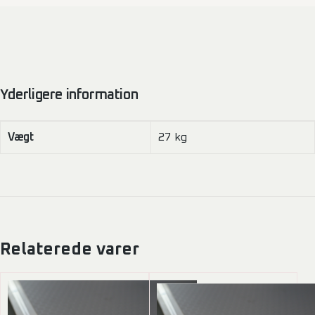
Yderligere information
Vægt
27 kg
Relaterede varer