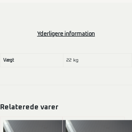
Yderligere information
Vægt
22 kg
Relaterede varer