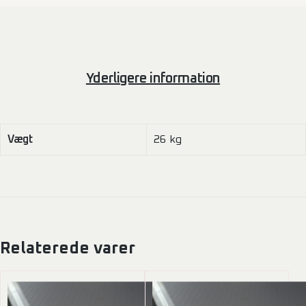
Yderligere information
Vægt
26 kg
Relaterede varer