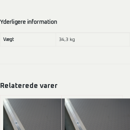
Yderligere information
Vægt
34,3 kg
Relaterede varer