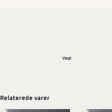
Vægt
Relaterede varer