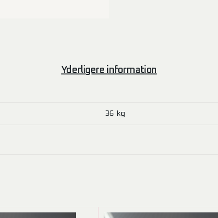
Yderligere information
36 kg