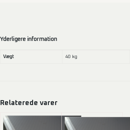
Yderligere information
Vægt
40 kg
Relaterede varer