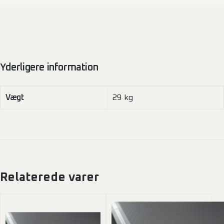
Yderligere information
Vægt
29 kg
Relaterede varer