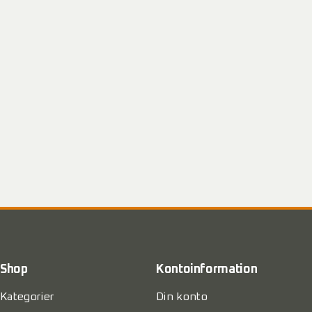
Shop
Kontoinformation
Kategorier
Din konto