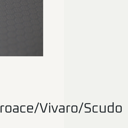
roace/Vivaro/Scudo