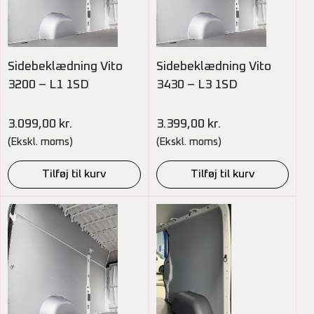
Sidebeklædning Vito
Sidebeklædning Vito
3200 – L1 1SD
3430 – L3 1SD
3.099,00
kr.
3.399,00
kr.
(Ekskl. moms)
(Ekskl. moms)
Tilføj til kurv
Tilføj til kurv