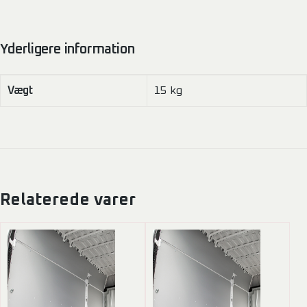
Yderligere information
Vægt
15 kg
Relaterede varer