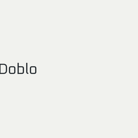
/Doblo