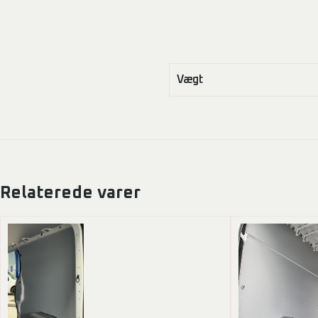
Vægt
Relaterede varer