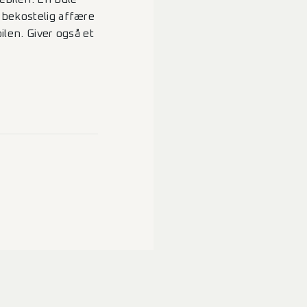
 bekostelig affære
ilen. Giver også et