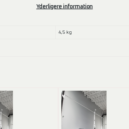
Yderligere information
4,5 kg