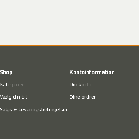
Shop
Kontoinformation
Kategorier
Din konto
Vælg din bil
Dine ordrer
Salgs & Leveringsbetingelser