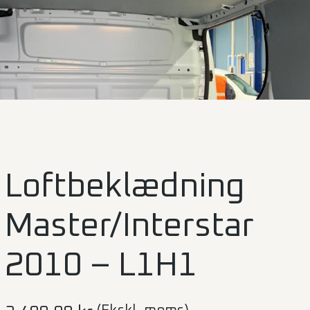
Loftbeklædning
Master/Interstar
2010 – L1H1