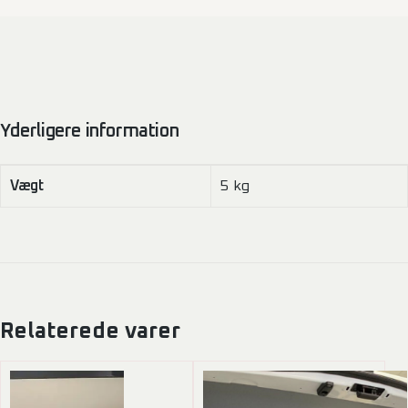
Yderligere information
Vægt
5 kg
Relaterede varer