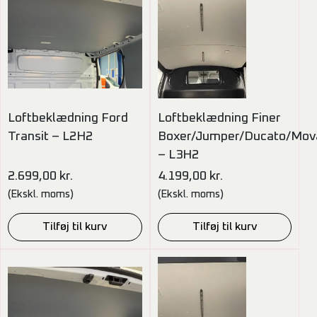
Loftbeklædning Ford
Loftbeklædning Finer
Transit – L2H2
Boxer/Jumper/Ducato/Mov
– L3H2
2.699,00
kr.
4.199,00
kr.
(Ekskl. moms)
(Ekskl. moms)
Tilføj til kurv
Tilføj til kurv