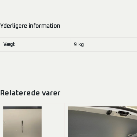
Yderligere information
Vægt
9 kg
Relaterede varer