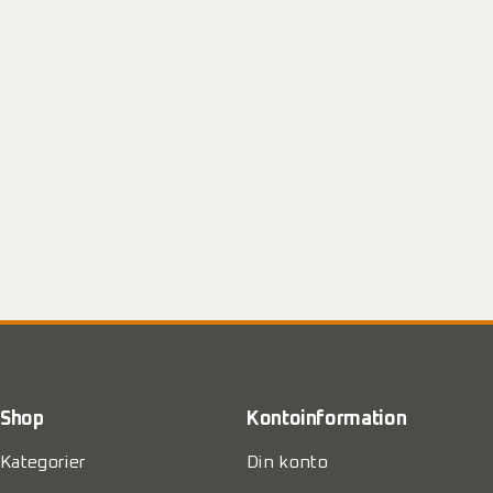
Shop
Kontoinformation
Kategorier
Din konto