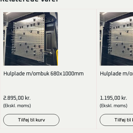
Hulplade m/ombuk 680x1000mm
Hulplade m/
2.895,00
kr.
1.195,00
kr.
(Ekskl. moms)
(Ekskl. moms)
Tilføj til kurv
Tilføj til