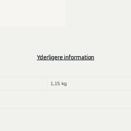
Yderligere information
1,15 kg