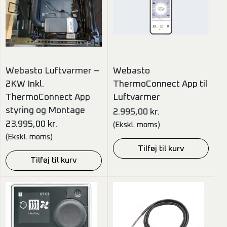
Webasto Luftvarmer –
Webasto
2KW Inkl.
ThermoConnect App til
ThermoConnect App
Luftvarmer
styring og Montage
2.995,00
kr.
23.995,00
kr.
(Ekskl. moms)
(Ekskl. moms)
Tilføj til kurv
Tilføj til kurv