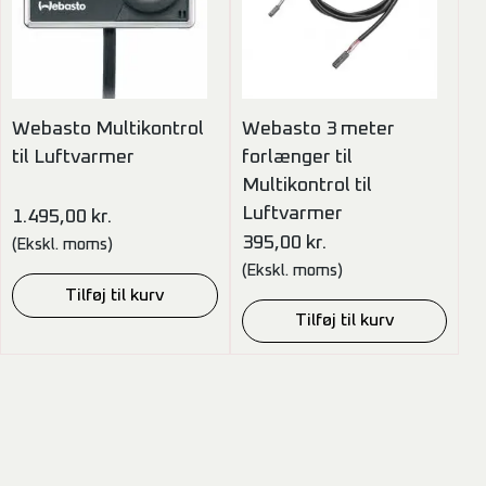
Webasto Multikontrol
Webasto 3 meter
til Luftvarmer
forlænger til
Multikontrol til
Luftvarmer
1.495,00
kr.
395,00
kr.
(Ekskl. moms)
(Ekskl. moms)
Tilføj til kurv
Tilføj til kurv