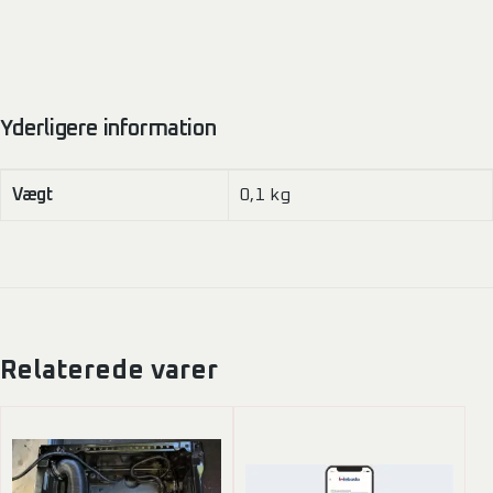
Yderligere information
Vægt
0,1 kg
Relaterede varer