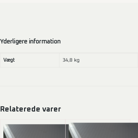
Yderligere information
Vægt
34,8 kg
Relaterede varer