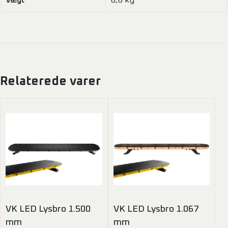
Relaterede varer
VK LED Lysbro 1.500
VK LED Lysbro 1.067
mm
mm