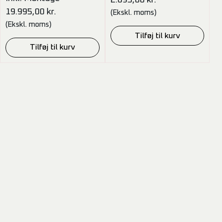
2.895,00
kr.
19.995,00
kr.
(Ekskl. moms)
(Ekskl. moms)
Tilføj til kurv
Tilføj til kurv