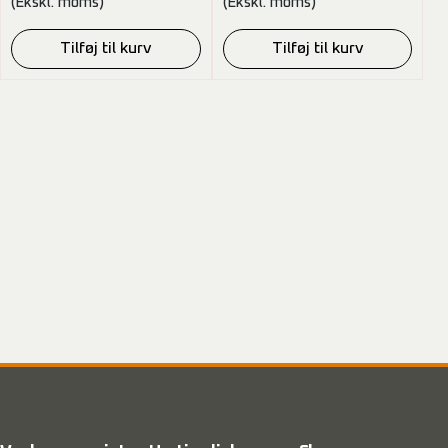
(Ekskl. moms)
(Ekskl. moms)
Tilføj til kurv
Tilføj til kurv