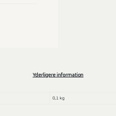
Yderligere information
0,1 kg