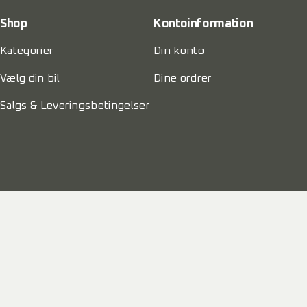
Shop
Kontoinformation
Kategorier
Din konto
Vælg din bil
Dine ordrer
Salgs & Leveringsbetingelser