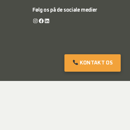
Følg os på de sociale medier
Instagram
Facebook
LinkedIn
KONTAKT OS