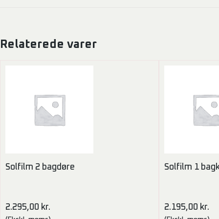
Relaterede varer
Solfilm 2 bagdøre
Solfilm 1 bag
2.295,00
kr.
2.195,00
kr.