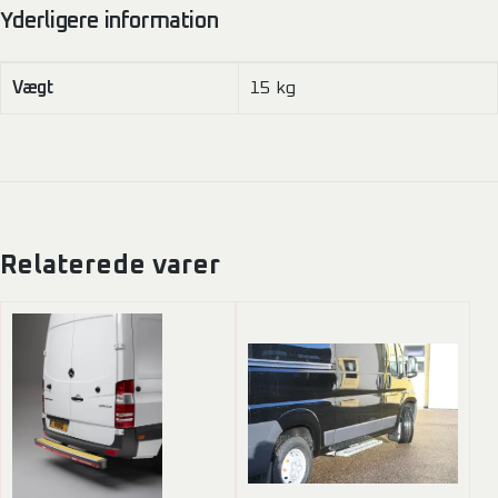
Yderligere information
Vægt
15 kg
Relaterede varer