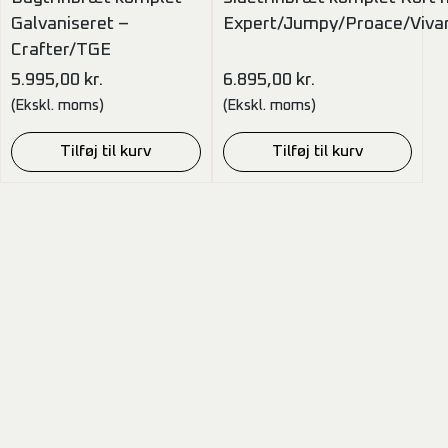
Galvaniseret –
Expert/Jumpy/Proace/Viva
Crafter/TGE
5.995,00
kr.
6.895,00
kr.
(Ekskl. moms)
(Ekskl. moms)
Tilføj til kurv
Tilføj til kurv