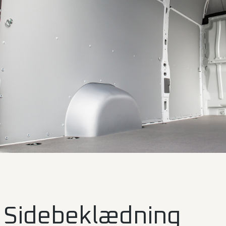
Sidebeklædning