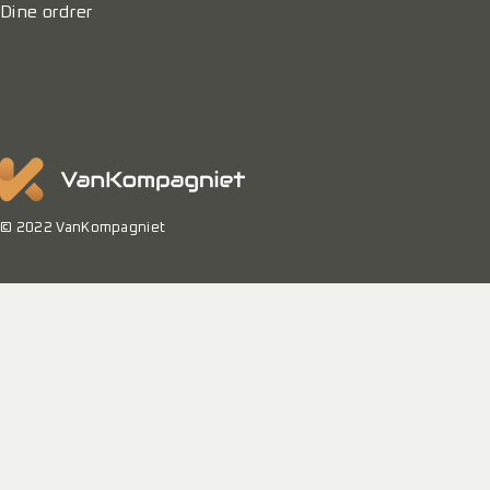
Dine ordrer
© 2022 VanKompagniet