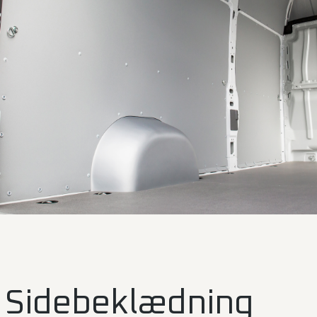
Sidebeklædning