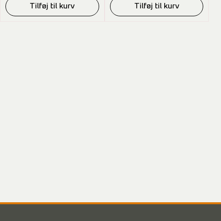
Tilføj til kurv
Tilføj til kurv