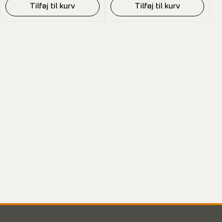
Tilføj til kurv
Tilføj til kurv