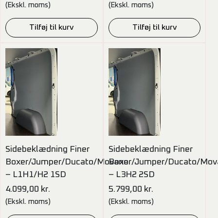
(Ekskl. moms)
(Ekskl. moms)
Tilføj til kurv
Tilføj til kurv
Sidebeklædning Finer
Sidebeklædning Finer
Boxer/Jumper/Ducato/Movano
Boxer/Jumper/Ducato/Mov
– L1H1/H2 1SD
– L3H2 2SD
4.099,00
kr.
5.799,00
kr.
(Ekskl. moms)
(Ekskl. moms)