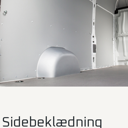
Sidebeklædning