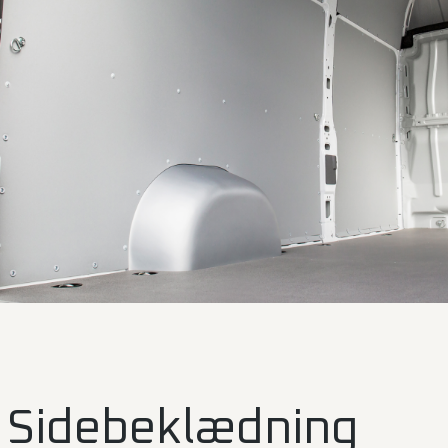
Sidebeklædning