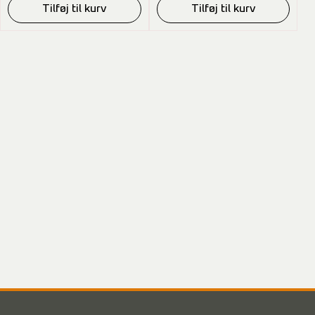
Tilføj til kurv
Tilføj til kurv