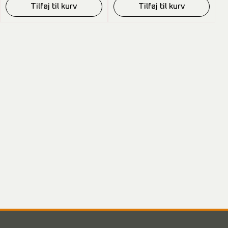
Tilføj til kurv
Tilføj til kurv