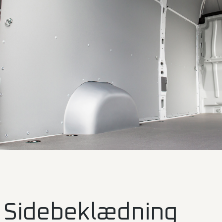
Sidebeklædning