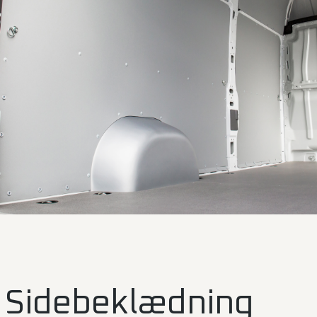
Sidebeklædning