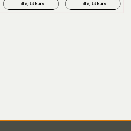
Tilføj til kurv
Tilføj til kurv