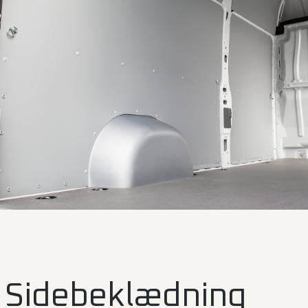
Sidebeklædning