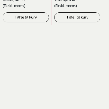
(Ekskl. moms)
(Ekskl. moms)
Tilføj til kurv
Tilføj til kurv