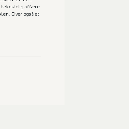
 bekostelig affære
ilen. Giver også et