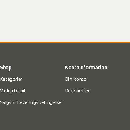
Shop
Kontoinformation
Kategorier
Din konto
Vælg din bil
Dine ordrer
Salgs & Leveringsbetingelser