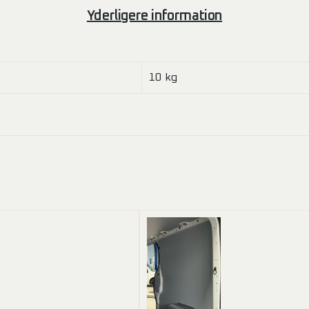
Yderligere information
10 kg