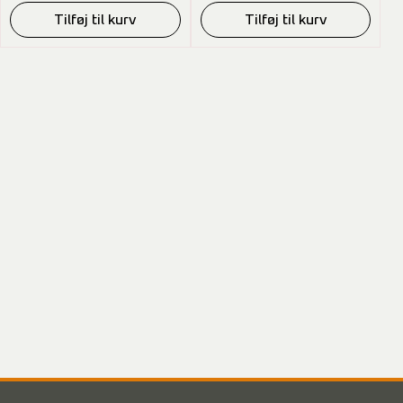
Tilføj til kurv
Tilføj til kurv