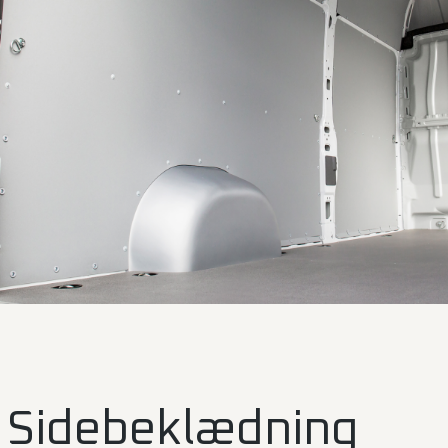
Sidebeklædning