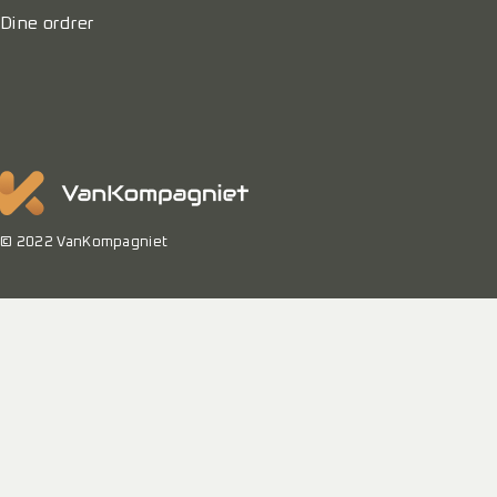
Dine ordrer
© 2022 VanKompagniet