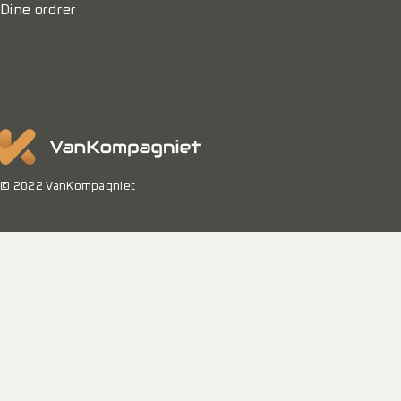
Dine ordrer
© 2022 VanKompagniet