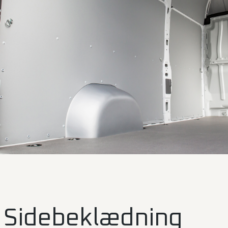
Sidebeklædning