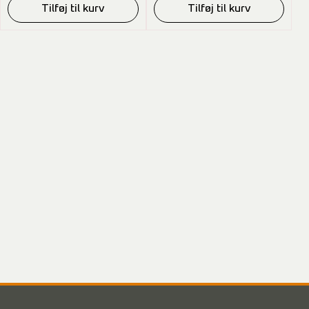
Tilføj til kurv
Tilføj til kurv