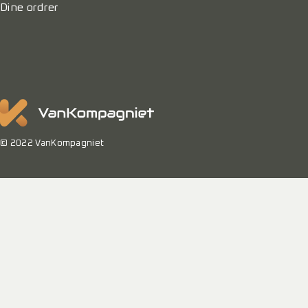
Dine ordrer
© 2022 VanKompagniet