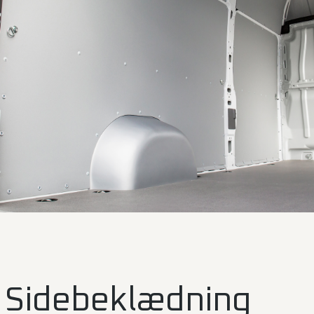
Sidebeklædning