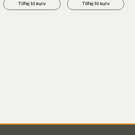
Tilføj til kurv
Tilføj til kurv