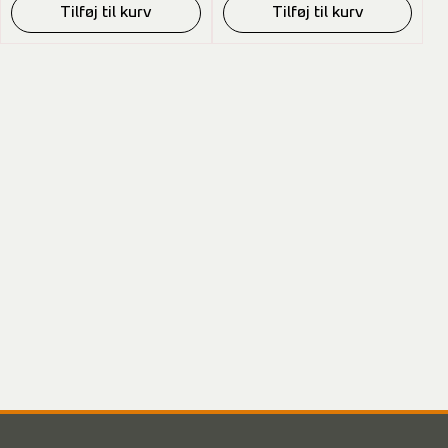
Tilføj til kurv
Tilføj til kurv