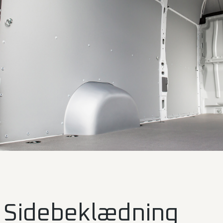
Sidebeklædning