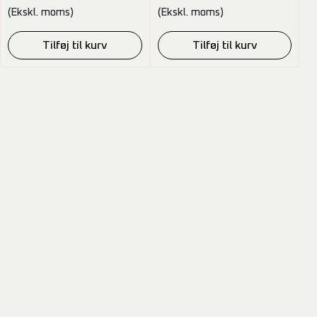
(Ekskl. moms)
(Ekskl. moms)
Tilføj til kurv
Tilføj til kurv