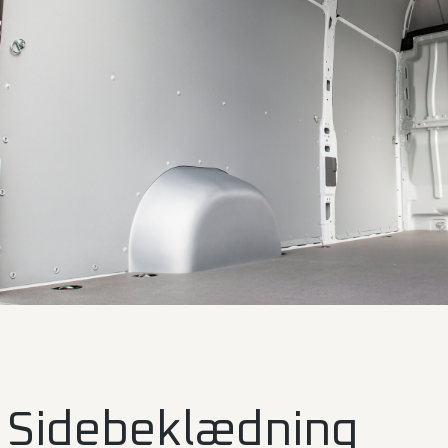
Sidebeklædning