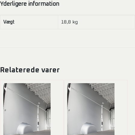
Yderligere information
Vægt
18,8 kg
Relaterede varer