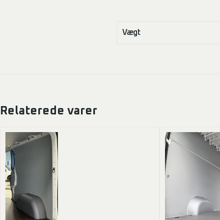
Vægt
Relaterede varer