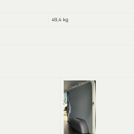
49,4 kg