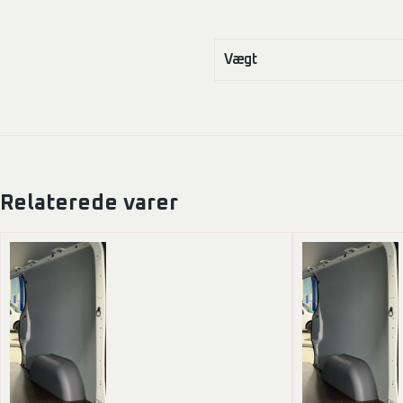
Vægt
Relaterede varer