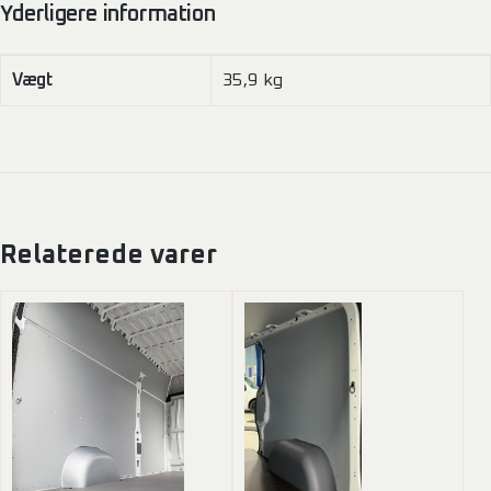
Yderligere information
Vægt
35,9 kg
Relaterede varer