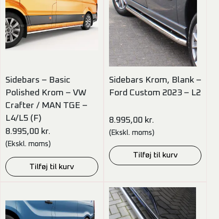
Sidebars – Basic
Sidebars Krom, Blank –
Polished Krom – VW
Ford Custom 2023 – L2
Crafter / MAN TGE –
L4/L5 (F)
8.995,00
kr.
8.995,00
kr.
(Ekskl. moms)
(Ekskl. moms)
Tilføj til kurv
Tilføj til kurv