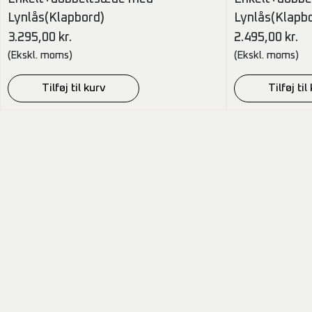
Lynlås(Klapbord)
Lynlås(Klapb
3.295,00
kr.
2.495,00
kr.
(Ekskl. moms)
(Ekskl. moms)
Tilføj til kurv
Tilføj til