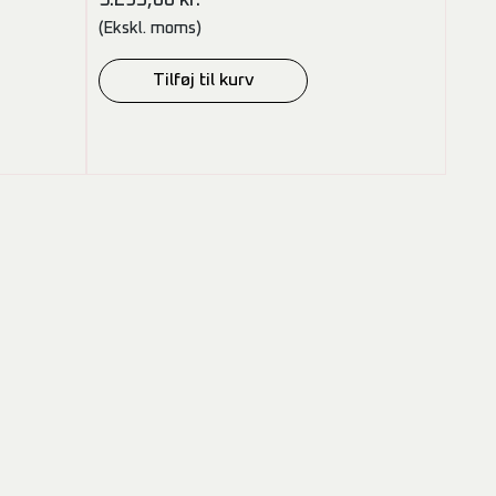
(Ekskl. moms)
Tilføj til kurv