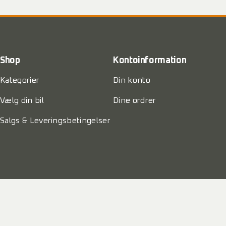
Shop
Kontoinformation
Kategorier
Din konto
Vælg din bil
Dine ordrer
Salgs & Leveringsbetingelser