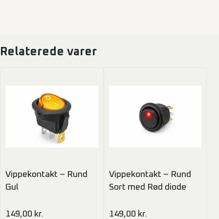
Relaterede varer
Vippekontakt – Rund
Vippekontakt – Rund
Gul
Sort med Rød diode
149,00
kr.
149,00
kr.