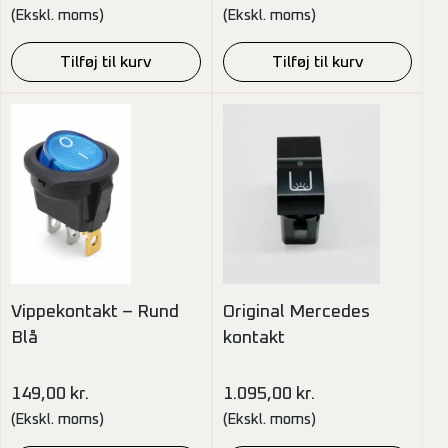
(Ekskl. moms)
(Ekskl. moms)
Tilføj til kurv
Tilføj til kurv
Vippekontakt – Rund
Original Mercedes
Blå
kontakt
149,00
kr.
1.095,00
kr.
(Ekskl. moms)
(Ekskl. moms)