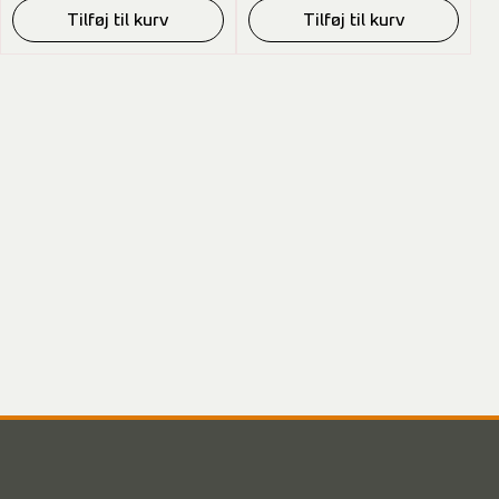
Tilføj til kurv
Tilføj til kurv