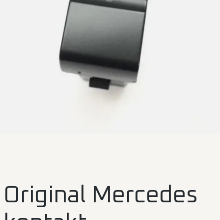
Original Mercedes