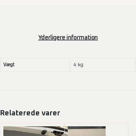
Yderligere information
Vægt
4 kg
Relaterede varer