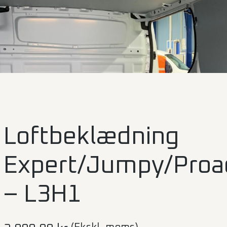
Loftbeklædning
Expert/Jumpy/Proa
– L3H1