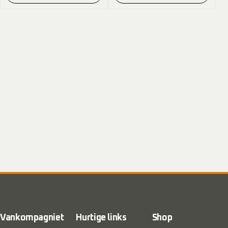
Vankompagniet
Hurtige links
Shop