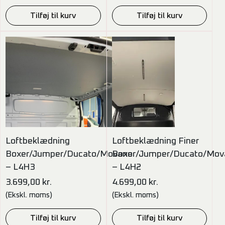
Tilføj til kurv
Tilføj til kurv
Loftbeklædning
Loftbeklædning Finer
Boxer/Jumper/Ducato/Movano
Boxer/Jumper/Ducato/Mov
– L4H3
– L4H2
3.699,00
kr.
4.699,00
kr.
(Ekskl. moms)
(Ekskl. moms)
Tilføj til kurv
Tilføj til kurv