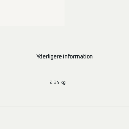
Yderligere information
2,34 kg