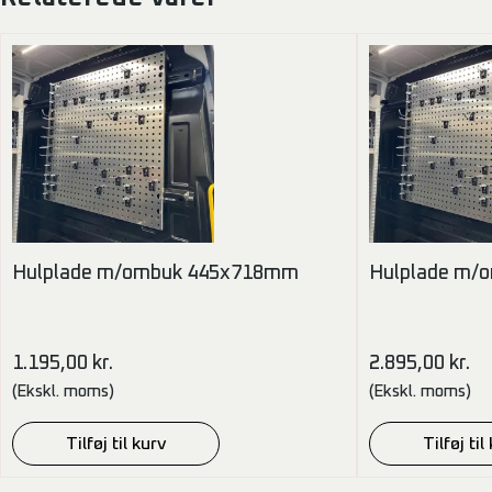
Hulplade m/ombuk 445x718mm
Hulplade m/
1.195,00
kr.
2.895,00
kr.
(Ekskl. moms)
(Ekskl. moms)
Tilføj til kurv
Tilføj til