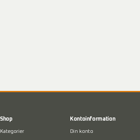
Shop
Kontoinformation
Kategorier
Din konto