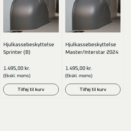
Hjulkassebeskyttelse
Hjulkassebeskyttelse
Sprinter (B)
Master/Interstar 2024
1.495,00
kr.
1.495,00
kr.
(Ekskl. moms)
(Ekskl. moms)
Tilføj til kurv
Tilføj til kurv