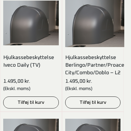
Hjulkassebeskyttelse
Hjulkassebeskyttelse
Iveco Daily (TV)
Berlingo/Partner/Proace
City/Combo/Doblo – L2
1.495,00
kr.
1.495,00
kr.
(Ekskl. moms)
(Ekskl. moms)
Tilføj til kurv
Tilføj til kurv