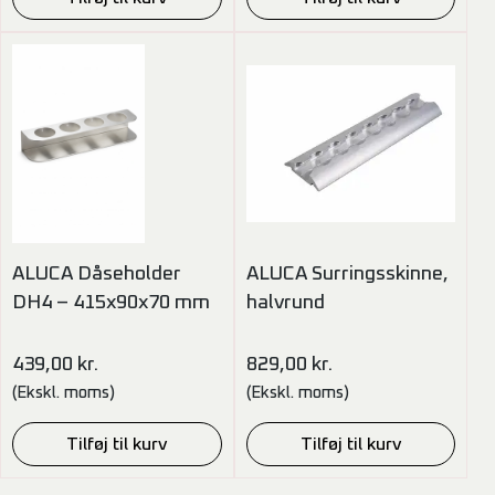
ALUCA Dåseholder
ALUCA Surringsskinne,
DH4 – 415x90x70 mm
halvrund
439,00
kr.
829,00
kr.
(Ekskl. moms)
(Ekskl. moms)
Tilføj til kurv
Tilføj til kurv