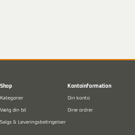
Shop
Kontoinformation
Kategorier
Din konto
Vælg din bil
Dine ordrer
Salgs & Leveringsbetingelser