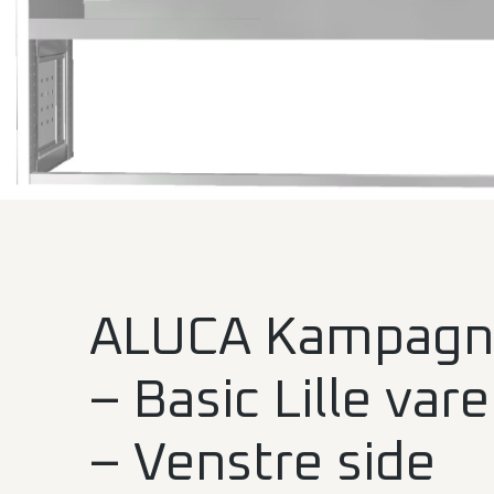
ALUCA Kampagn
– Basic Lille vare
– Venstre side