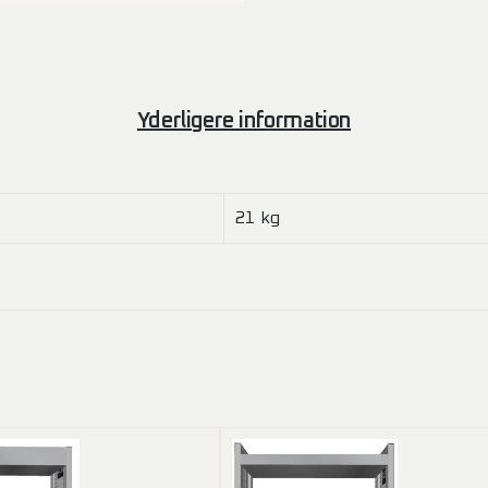
Yderligere information
21 kg