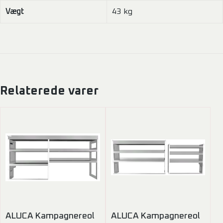
Vægt
43 kg
Relaterede varer
ALUCA Kampagnereol
ALUCA Kampagnereol