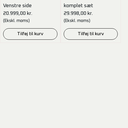
Venstre side
komplet sæt
20.999,00
kr.
29.998,00
kr.
(Ekskl. moms)
(Ekskl. moms)
Tilføj til kurv
Tilføj til kurv