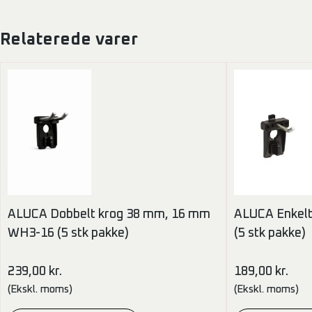
Relaterede varer
ALUCA Dobbelt krog 38 mm, 16 mm
ALUCA Enkel
WH3-16 (5 stk pakke)
(5 stk pakke)
239,00
kr.
189,00
kr.
(Ekskl. moms)
(Ekskl. moms)