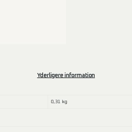
Yderligere information
0,31 kg