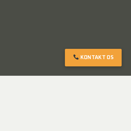
KONTAKT OS