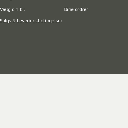
Vælg din bil
Dine ordrer
Salgs & Leveringsbetingelser